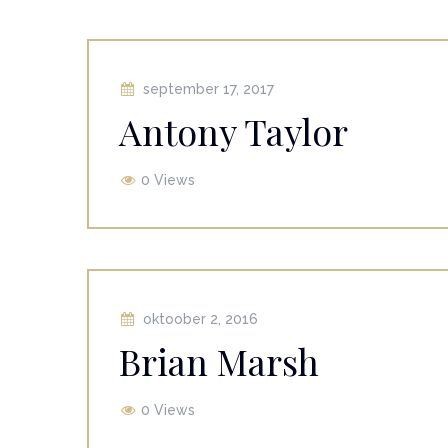
september 17, 2017
Antony Taylor
0 Views
oktoober 2, 2016
Brian Marsh
0 Views