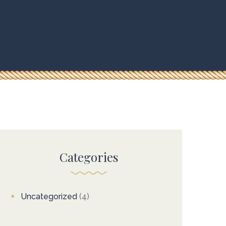
Categories
Uncategorized
(4)