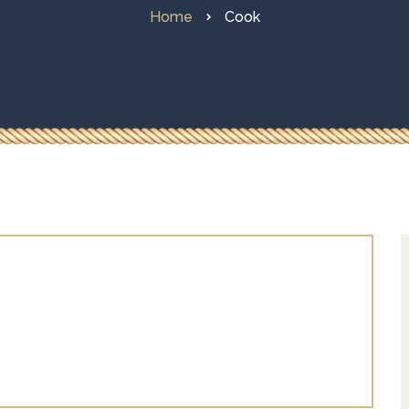
Home
Cook