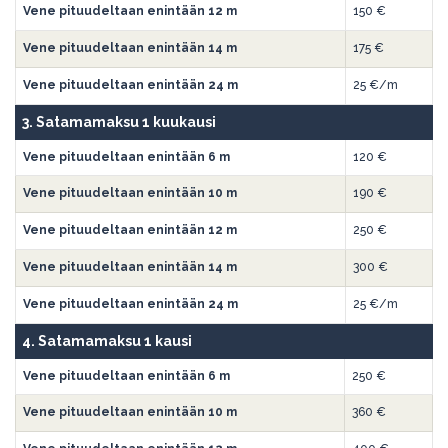
Vene pituudeltaan enintään 12 m
150 €
Vene pituudeltaan enintään 14 m
175 €
Vene pituudeltaan enintään 24 m
25 €/m
3. Satamamaksu 1 kuukausi
Vene pituudeltaan enintään 6 m
120 €
Vene pituudeltaan enintään 10 m
190 €
Vene pituudeltaan enintään 12 m
250 €
Vene pituudeltaan enintään 14 m
300 €
Vene pituudeltaan enintään 24 m
25 €/m
4. Satamamaksu 1 kausi
Vene pituudeltaan enintään 6 m
250 €
Vene pituudeltaan enintään 10 m
360 €