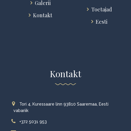
Galerii
Toetajad
Kontakt
Eesti
Kontakt
Tori 4, Kuressaare linn 93810 Saaremaa, Eesti
vabariik
+372 5031 953