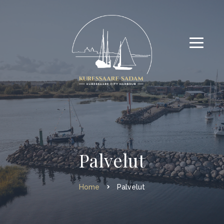
Palvelut
Home
Palvelut