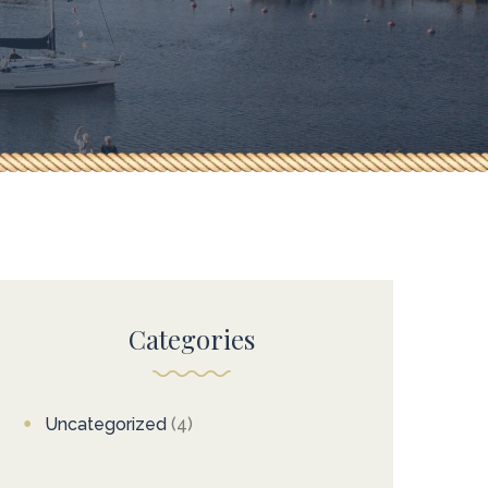
Categories
Uncategorized
(4)